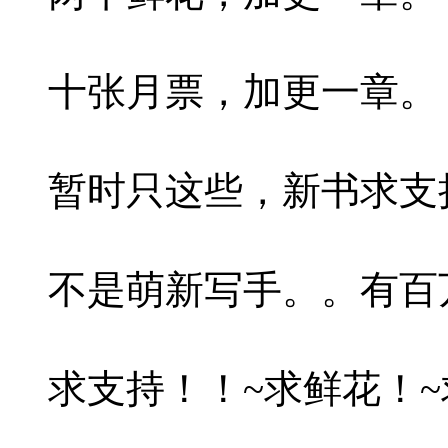
十张月票，加更一章。
暂时只这些，新书求支
不是萌新写手。。有百
求支持！！~求鲜花！~