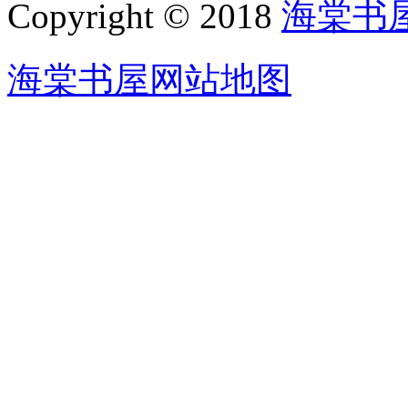
Copyright © 2018
海棠书
海棠书屋网站地图