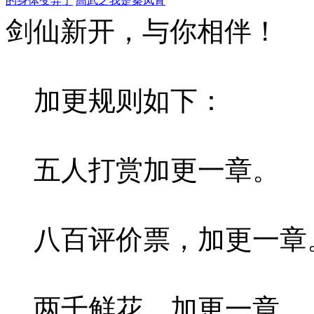
的身体变异了
高武之我是秦凤青
剑仙新开，与你相伴！
加更规则如下：
五人打赏加更一章。
八百评价票，加更一章
两千鲜花，加更一章。