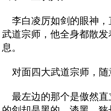
李白凌厉如剑的眼神，直
武道宗师，他全身都散发
息。
对面四大武道宗师，随
最左边的那个是傲然直
的剑却是黑的，漆黑，狭