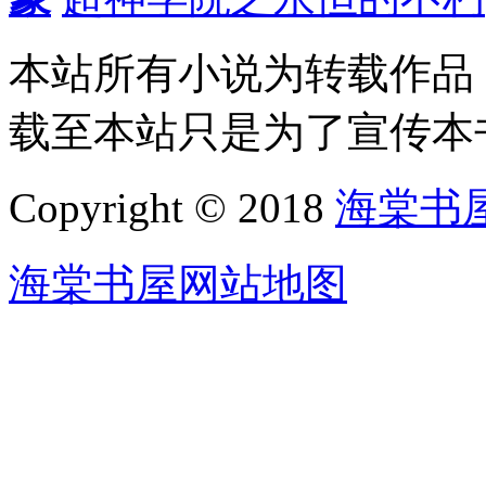
本站所有小说为转载作品
载至本站只是为了宣传本
Copyright © 2018
海棠书
海棠书屋网站地图