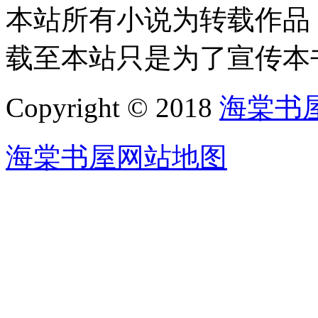
本站所有小说为转载作品
载至本站只是为了宣传本
Copyright © 2018
海棠书
海棠书屋网站地图