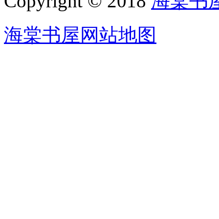
Copyright © 2018
海棠书
海棠书屋网站地图