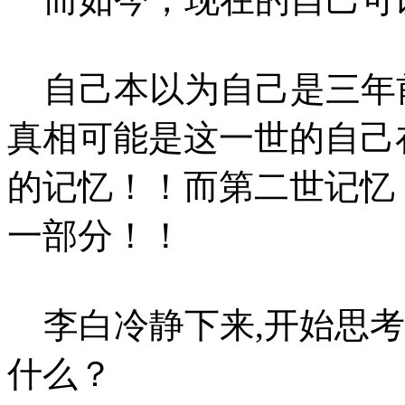
自己本以为自己是三年
真相可能是这一世的自己
的记忆！！而第二世记忆
一部分！！
李白冷静下来,开始思考
什么？