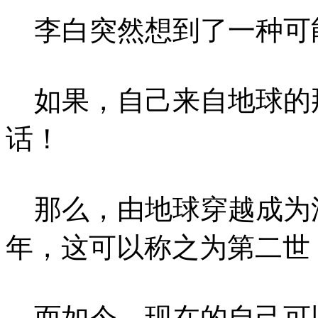
李白突然想到了一种可
如果，自己来自地球的
话！
那么，由地球穿越成为
年，这可以称之为第二世
而如今，现在的自己可