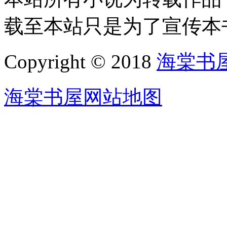
载至本站只是为了宣传本
Copyright © 2018
海棠书
海棠书屋网站地图