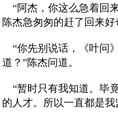
“阿杰，你这么急着回来
陈杰急匆匆的赶了回来好
“你先别说话，《叶问》
道？”陈杰问道。
“暂时只有我知道。毕竟
的人才。所以一直都是我