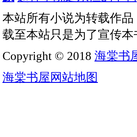
本站所有小说为转载作品
载至本站只是为了宣传本
Copyright © 2018
海棠书
海棠书屋网站地图