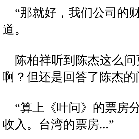
“那就好，我们公司的财
道。
陈柏祥听到陈杰这么问
啊？但还是回答了陈杰的
“算上《叶问》的票房分
收入。台湾的票房...”