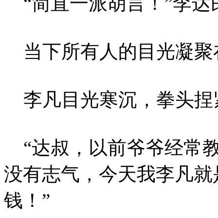
“简直一派胡言！”李达
当下所有人的目光凝聚
李凡目光寒沉，拳头捏
“达叔，以前爷爷经常教
没有志气，今天我李凡就
钱！”