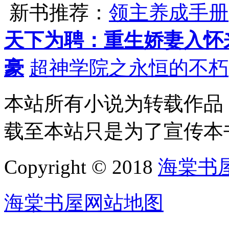
新书推荐：
领主养成手册
天下为聘：重生娇妻入怀
豪
超神学院之永恒的不朽
本站所有小说为转载作品
载至本站只是为了宣传本
Copyright © 2018
海棠书
海棠书屋网站地图