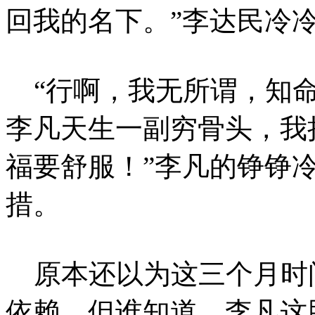
回我的名下。”李达民冷
“行啊，我无所谓，知命
李凡天生一副穷骨头，我
福要舒服！”李凡的铮铮
措。
原本还以为这三个月时
依赖，但谁知道，李凡这